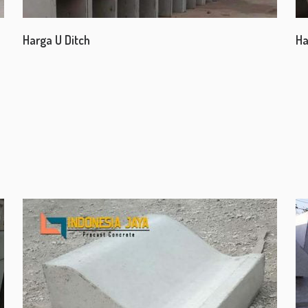
Harga U Ditch
Ha