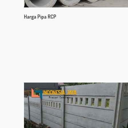
Harga Pipa RCP