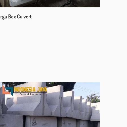
rga Box Culvert