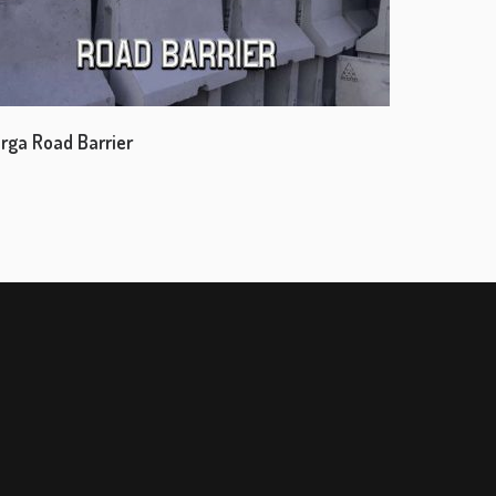
rga Road Barrier