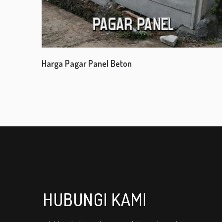
Harga Pagar Panel Beton
HUBUNGI KAMI