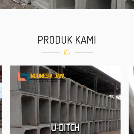
PRODUK KAMI