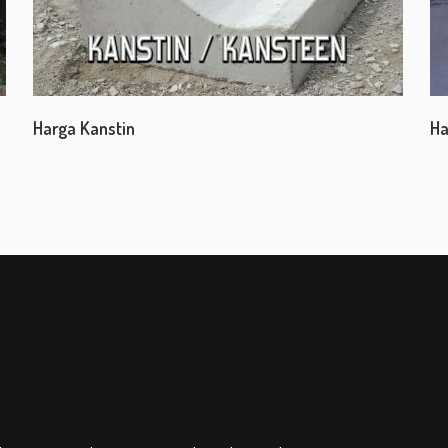
Harga Kanstin
Ha